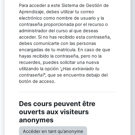
Para acceder a este Sistema de Gestión de
Aprendizaje, debes utilizar tu correo
electrónico como nombre de usuario y la
contraseña proporcionada por el recurso o
administrador del curso al que deseas
acceder. Si no has recibido esta contraseña,
debes comunicarte con las personas
encargadas de tu matrícula. En caso de que
hayas recibido la contraseña, pero no la
recuerdes, puedes solicitar una nueva
utilizando la opción '
¿Has extraviado tu
contraseña?
', que se encuentra debajo del
botón de acceso.
Des cours peuvent être
ouverts aux visiteurs
anonymes
Accéder en tant qu’anonyme